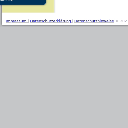
Impressum
|
Datenschutzerklärung
|
Datenschutzhinweise
© 2021