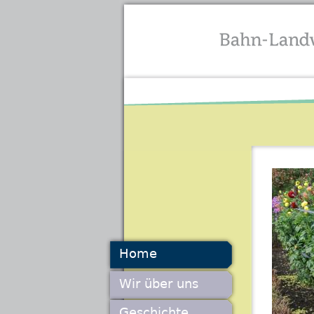
Home
Wir über uns
Geschichte