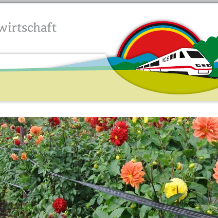
Jump to navigation