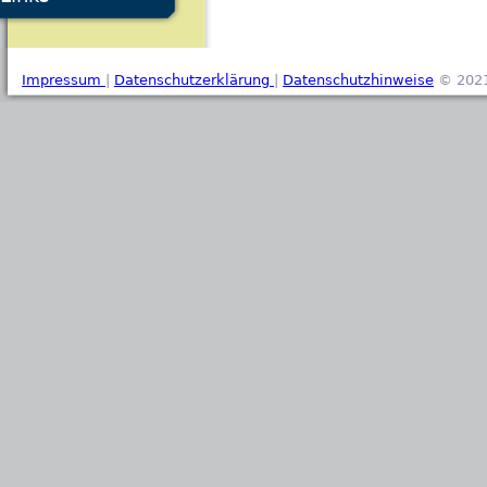
Impressum
|
Datenschutzerklärung
|
Datenschutzhinweise
© 2021