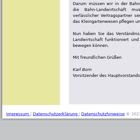
Darum müssen wir in der Bahn-
die Bahn-Landwirtschaft mu
verlässlicher Vertragspartner se
das Kleingartenwesen pflegen un
Nun haben Sie das Verständni
Landwirtschaft funktioniert und
bewegen können.
Mit freundlichen Grüßen
Karl Born
Vorsitzender des Hauptvorstands
Impressum
|
Datenschutzerklärung
|
Datenschutzhinweise
© 2021