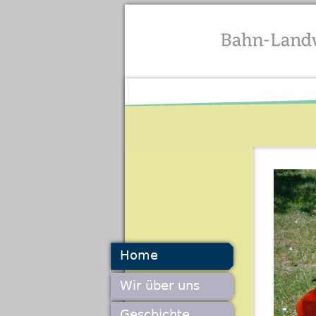
Home
Wir über uns
Geschichte