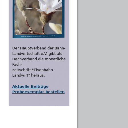
Der Hauptverband der Bahn-
Landwirtschaft e.V. gibt als
Dachverband die monatliche
Fach-
zeitschrift "Eisenbahn-
Landwirt" heraus.
Aktuelle Beiträge
Probeexemplar bestellen