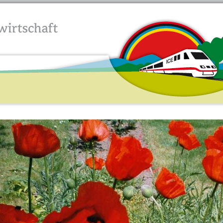
Jump to navigation