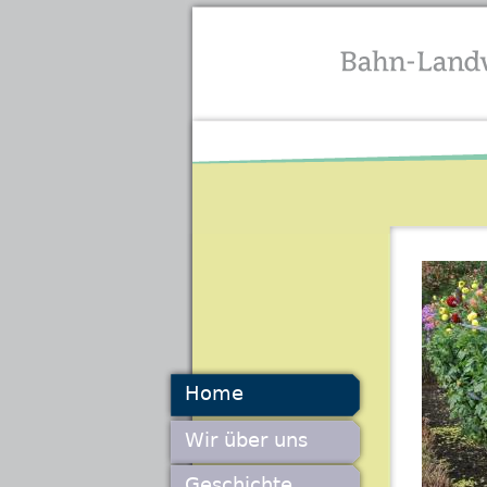
Home
Wir über uns
Geschichte