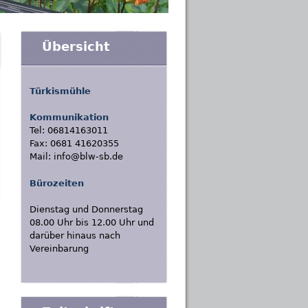
Übersicht
Türkismühle
Kommunikation
Tel: 06814163011
Fax: 0681 41620355
Mail: info@blw-sb.de
Bürozeiten
Dienstag und Donnerstag
08.00 Uhr bis 12.00 Uhr und
darüber hinaus nach
Vereinbarung