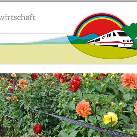
Jump to navigation