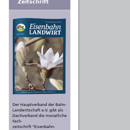
Zeitschrift
Der Hauptverband der Bahn-
Landwirtschaft e.V. gibt als
Dachverband die monatliche
Fach-
zeitschrift "Eisenbahn-