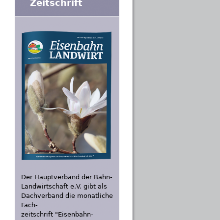
Zeitschrift
Der Hauptverband der Bahn-
Landwirtschaft e.V. gibt als
Dachverband die monatliche
Fach-
zeitschrift "Eisenbahn-