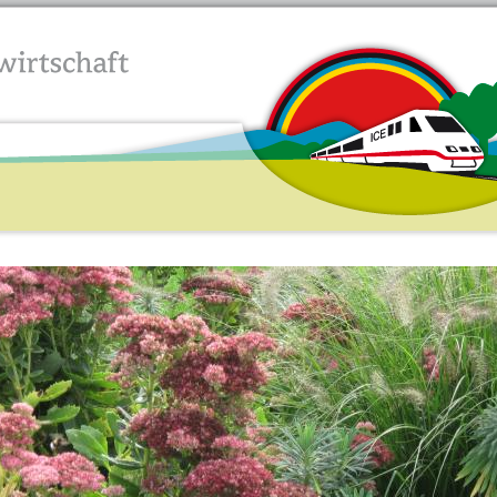
Jump to navigation