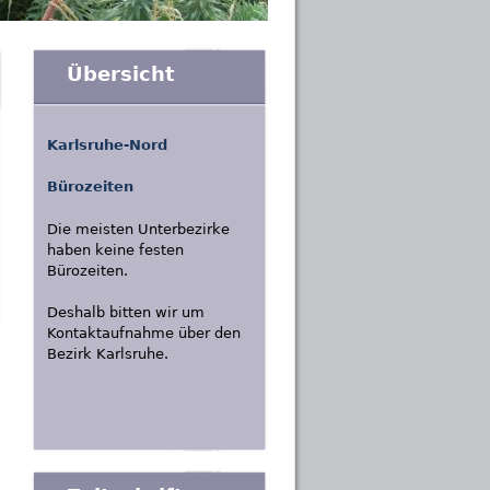
Übersicht
Karlsruhe-Nord
Bürozeiten
Die meisten Unterbezirke
haben keine festen
Bürozeiten.
Deshalb bitten wir um
Kontaktaufnahme über den
Bezirk Karlsruhe.