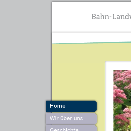
Home
Wir über uns
Geschichte