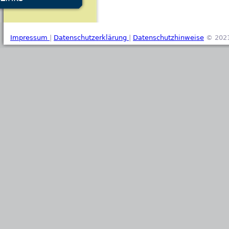
Impressum
|
Datenschutzerklärung
|
Datenschutzhinweise
© 2021