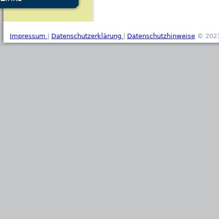
Impressum
|
Datenschutzerklärung
|
Datenschutzhinweise
© 2021