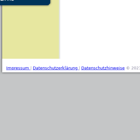
Impressum
|
Datenschutzerklärung
|
Datenschutzhinweise
© 2021