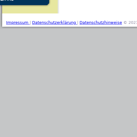
Impressum
|
Datenschutzerklärung
|
Datenschutzhinweise
© 2021