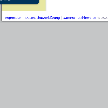
Impressum
|
Datenschutzerklärung
|
Datenschutzhinweise
© 2021